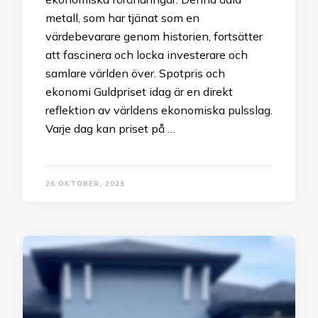
metall, som har tjänat som en
värdebevarare genom historien, fortsätter
att fascinera och locka investerare och
samlare världen över. Spotpris och
ekonomi Guldpriset idag är en direkt
reflektion av världens ekonomiska pulsslag.
Varje dag kan priset på …
26 OKTOBER, 2023