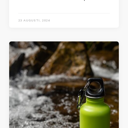
23 AUGUSTI, 2024