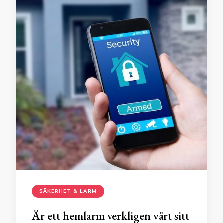
SÄKERHET & LARM
Är ett hemlarm verkligen värt sitt