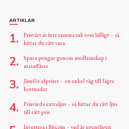
ARTIKLAR
Prisvärt är inte samma sak som billigt – så
hittar du rätt vara
Spara pengar genom medlemskap i
mataffärer
Jämför elpriser – en enkel väg till lägre
kostnader
Prisvärda extraljus – så hittar du rätt ljus
till rätt pris
Investera i Bitcoin – vad är egentligen