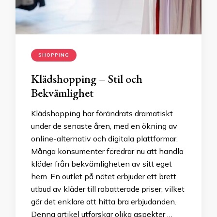
SHOPPING
Klädshopping – Stil och
Bekvämlighet
Klädshopping har förändrats dramatiskt
under de senaste åren, med en ökning av
online-alternativ och digitala plattformar.
Många konsumenter föredrar nu att handla
kläder från bekvämligheten av sitt eget
hem. En outlet på nätet erbjuder ett brett
utbud av kläder till rabatterade priser, vilket
gör det enklare att hitta bra erbjudanden.
Denna artikel utforskar olika aspekter …