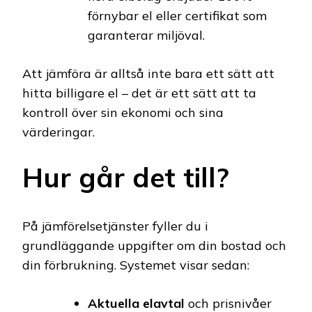
förnybar el eller certifikat som
garanterar miljöval.
Att jämföra är alltså inte bara ett sätt att
hitta billigare el – det är ett sätt att ta
kontroll över sin ekonomi och sina
värderingar.
Hur går det till?
På jämförelsetjänster fyller du i
grundläggande uppgifter om din bostad och
din förbrukning. Systemet visar sedan:
Aktuella elavtal
och prisnivåer