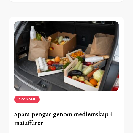
EKONOMI
Spara pengar genom medlemskap i
mataffärer