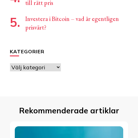
till rätt pris
Investera i Bitcoin – vad är egentligen
prisvärt?
KATEGORIER
KATEGORIER
Rekommenderade artiklar