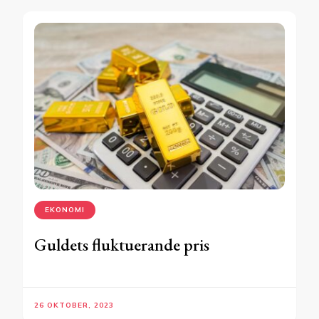
EKONOMI
Guldets fluktuerande pris
26 OKTOBER, 2023