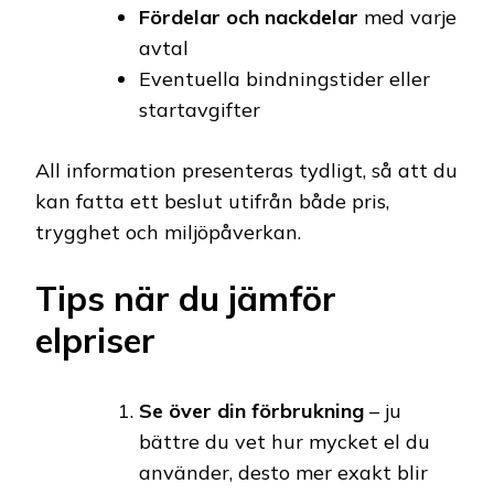
Fördelar och nackdelar
med varje
avtal
Eventuella bindningstider eller
startavgifter
All information presenteras tydligt, så att du
kan fatta ett beslut utifrån både pris,
trygghet och miljöpåverkan.
Tips när du jämför
elpriser
Se över din förbrukning
– ju
bättre du vet hur mycket el du
använder, desto mer exakt blir