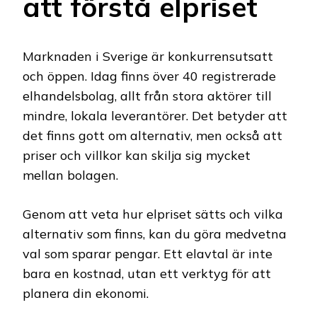
att förstå elpriset
Marknaden i Sverige är konkurrensutsatt
och öppen. Idag finns över 40 registrerade
elhandelsbolag, allt från stora aktörer till
mindre, lokala leverantörer. Det betyder att
det finns gott om alternativ, men också att
priser och villkor kan skilja sig mycket
mellan bolagen.
Genom att veta hur elpriset sätts och vilka
alternativ som finns, kan du göra medvetna
val som sparar pengar. Ett elavtal är inte
bara en kostnad, utan ett verktyg för att
planera din ekonomi.