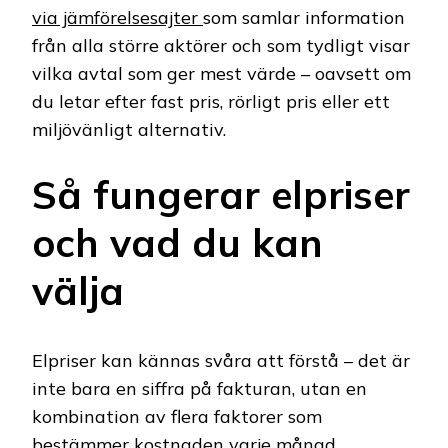
via jämförelsesajter
som samlar information
från alla större aktörer och som tydligt visar
vilka avtal som ger mest värde – oavsett om
du letar efter fast pris, rörligt pris eller ett
miljövänligt alternativ.
Så fungerar elpriser
och vad du kan
välja
Elpriser kan kännas svåra att förstå – det är
inte bara en siffra på fakturan, utan en
kombination av flera faktorer som
bestämmer kostnaden varje månad.