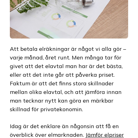
Att betala elräkningar är något vi alla gör –
varje månad, året runt. Men många tar för
givet att det elavtal man har är det bästa,
eller att det inte går att påverka priset.
Faktum är att det finns stora skillnader
mellan olika elavtal, och att jämföra innan
man tecknar nytt kan göra en märkbar
skillnad för privatekonomin.
Idag är det enklare än någonsin att få en
överblick över elmarknaden.
Jämför elpriser