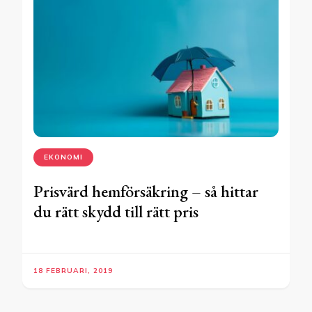
EKONOMI
Prisvärd hemförsäkring – så hittar
du rätt skydd till rätt pris
18 FEBRUARI, 2019