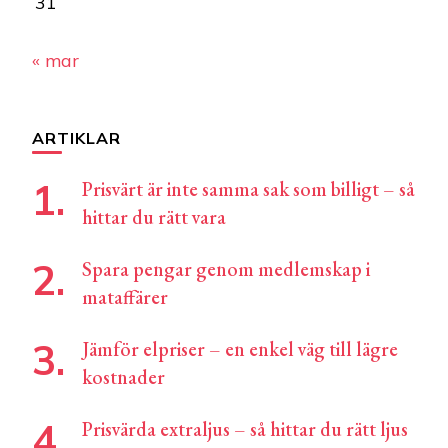
31
« mar
ARTIKLAR
Prisvärt är inte samma sak som billigt – så
hittar du rätt vara
Spara pengar genom medlemskap i
mataffärer
Jämför elpriser – en enkel väg till lägre
kostnader
Prisvärda extraljus – så hittar du rätt ljus