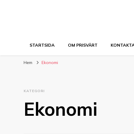
STARTSIDA
OM PRISVÄRT
KONTAKTA
Hem
Ekonomi
KATEGORI
Ekonomi